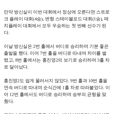
만약 방신실이 이번 대회에서 정상에 오른다면 스트로
크 플레이 대회(4승), 변형 스테이블포드 대회(1승), 매
치플레이 대회에서 모두 우승하는 첫 번째 선수가 된
다.
이날 방신실은 2번 홀에서 버디로 승리하며 기분 좋은
출발을 했다. 이어 7번 홀을 버디로 따내며 차이를 벌
렸고, 8번 홀에서는 홍진영2의 보기로 승리하며 3홀 차
로 달아났다.
홍진영2도 쉽게 물러서지 않았다. 9번 홀과 10번 홀을
연속 버디로 따내며 순식간에 1홀 차로 따라붙었다. 이
어 12번 홀에서도 버디로 승리하며 승부의 균형을 맞
췄다.