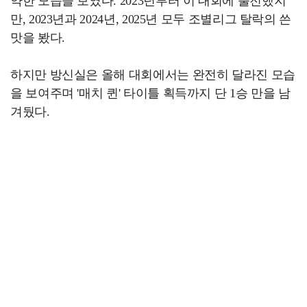
약한 모습을 보였다. 2023년부터 이 대회에 출전했지
만, 2023년과 2024년, 2025년 모두 조별리그 탈락의 쓴
맛을 봤다.
하지만 방신실은 올해 대회에서는 완전히 달라진 모습
을 보여주며 '매치 퀸' 타이틀 획득까지 단 1승 만을 남
겨뒀다.