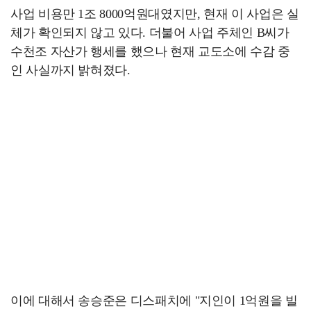
사업 비용만 1조 8000억원대였지만, 현재 이 사업은 실
체가 확인되지 않고 있다. 더불어 사업 주체인 B씨가
수천조 자산가 행세를 했으나 현재 교도소에 수감 중
인 사실까지 밝혀졌다.
이에 대해서 송승준은 디스패치에 "지인이 1억원을 빌