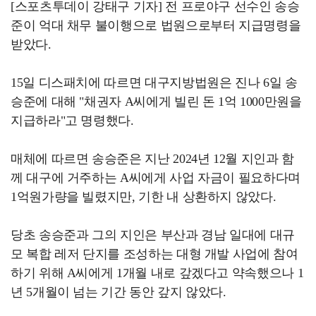
[스포츠투데이 강태구 기자] 전 프로야구 선수인 송승
준이 억대 채무 불이행으로 법원으로부터 지급명령을
받았다.
15일 디스패치에 따르면 대구지방법원은 진나 6일 송
승준에 대해 "채권자 A씨에게 빌린 돈 1억 1000만원을
지급하라"고 명령했다.
매체에 따르면 송승준은 지난 2024년 12월 지인과 함
께 대구에 거주하는 A씨에게 사업 자금이 필요하다며
1억원가량을 빌렸지만, 기한 내 상환하지 않았다.
당초 송승준과 그의 지인은 부산과 경남 일대에 대규
모 복합 레저 단지를 조성하는 대형 개발 사업에 참여
하기 위해 A씨에게 1개월 내로 갚겠다고 약속했으나 1
년 5개월이 넘는 기간 동안 갚지 않았다.