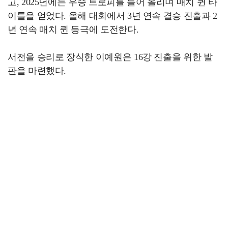
고, 2025년에는 우승 트로피를 들어 올리며 매치 퀸 타
이틀을 얻었다. 올해 대회에서 3년 연속 결승 진출과 2
년 연속 매치 퀸 등극에 도전한다.
서전을 승리로 장식한 이예원은 16강 진출을 위한 발
판을 마련했다.