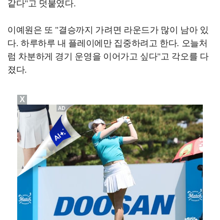
같다"고 덧붙였다.
이예원은 또 "결승까지 가려면 라운드가 많이 남아 있
다. 하루하루 내 플레이에만 집중하려고 한다. 오늘처
럼 차분하게 경기 운영을 이어가고 싶다"고 각오를 다
졌다.
X