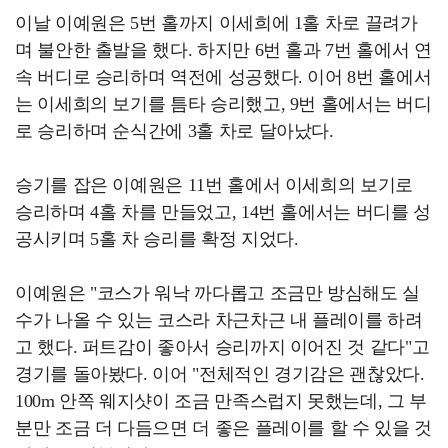
이날 이예원은 5번 홀까지 이세희에 1홀 차로 끌려가
며 불안한 출발을 했다. 하지만 6번 홀과 7번 홀에서 연
속 버디로 승리하며 역전에 성공했다. 이어 8번 홀에서
는 이세희의 보기를 틈타 승리했고, 9번 홀에서는 버디
로 승리하며 순식간에 3홀 차로 달아났다.
승기를 잡은 이예원은 11번 홀에서 이세희의 보기로
승리하며 4홀 차를 만들었고, 14번 홀에서는 버디를 성
공시키며 5홀 차 승리를 확정 지었다.
이예원은 "코스가 워낙 까다롭고 조금만 방심해도 실
수가 나올 수 있는 코스라 차근차근 내 플레이를 하려
고 했다. 퍼트감이 좋아서 승리까지 이어진 것 같다"고
경기를 돌아봤다. 이어 "전체적인 경기감은 괜찮았다.
100m 안쪽 웨지샷이 조금 만족스럽지 못했는데, 그 부
분만 조금 더 다듬으면 더 좋은 플레이를 할 수 있을 것