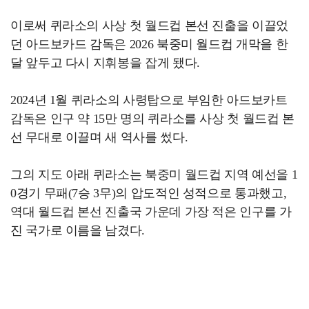
이로써 퀴라소의 사상 첫 월드컵 본선 진출을 이끌었
던 아드보카드 감독은 2026 북중미 월드컵 개막을 한
달 앞두고 다시 지휘봉을 잡게 됐다.
2024년 1월 퀴라소의 사령탑으로 부임한 아드보카트
감독은 인구 약 15만 명의 퀴라소를 사상 첫 월드컵 본
선 무대로 이끌며 새 역사를 썼다.
그의 지도 아래 퀴라소는 북중미 월드컵 지역 예선을 1
0경기 무패(7승 3무)의 압도적인 성적으로 통과했고,
역대 월드컵 본선 진출국 가운데 가장 적은 인구를 가
진 국가로 이름을 남겼다.