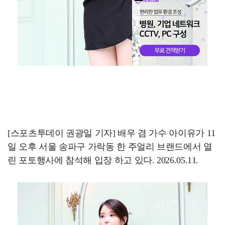
[스포츠투데이 권광일 기자] 배우 겸 가수 아이유가 11
일 오후 서울 송파구 가락동 한 주얼리 브랜드에서 열
린 포토행사에 참석해 입장 하고 있다. 2026.05.11.