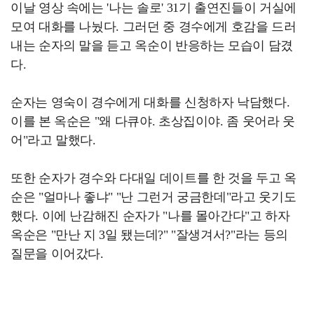
이날 영상 속에는 '나는 솔로' 31기 출연진들이 거실에
모여 대화를 나눴다. 그러던 중 경수에게 호감을 드러
내는 순자의 말을 듣고 옥순이 반응하는 모습이 담겼
다.
순자는 영숙이 경수에게 대화를 신청하자 낙담했다.
이를 본 옥순은 "왜 다큐야. 초상집이야. 좀 웃어라 웃
어"라고 말했다.
또한 순자가 경수와 다대일 데이트를 한 것을 두고 옥
순은 "얼마나 좋냐" "난 그런거 궁금한데"라고 웃기도
했다. 이에 난감해진 순자가 "나를 몰아간다"고 하자
옥순은 "만난 지 3일 됐는데?" "잘생겨서?"라는 등의
질문을 이어갔다.