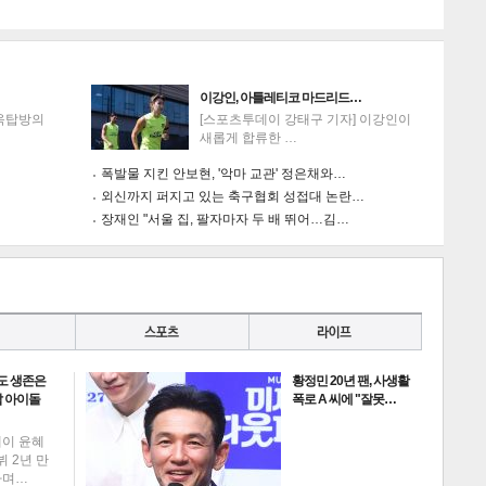
이강인, 아틀레티코 마드리드…
'옥탑방의
[스포츠투데이 강태구 기자] 이강인이
새롭게 합류한 …
폭발물 지킨 안보현, '악마 교관' 정은채와…
외신까지 퍼지고 있는 축구협회 성접대 논란…
장재인 "서울 집, 팔자마자 두 배 뛰어…김…
도 생존은
황정민 20년 팬, 사생활
 아이돌
폭로 A 씨에 "잘못…
데이 윤혜
뷔 2년 만
하며…