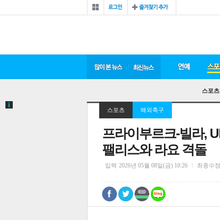
스포츠
스포츠
해외축구
프라이부르크-빌라, U
팰리스와 라요 격돌
입력
2026년 05월 08일(금) 10:26
최종수
0