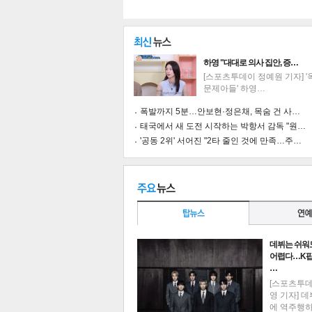
하영 "대대로 의사 집안, 증…
[스포츠투데이 정예원 기자] 
문제아들' 하영…
폭발까지 5분…안보현·정은채, 목숨 건 사…
태국에서 새 도전 시작하는 박항서 감독 "원…
'공동 2위' 서어진 "2타 줄인 것에 만족…주…
데뷔는 쉬워
기
어렵다…K팝
…
[스포츠투
영 기자] 데
에 역주행