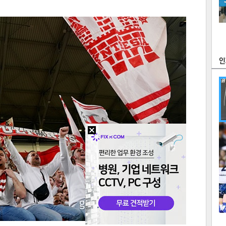
츠
라이프
포토
만화
FOC
많
연예
1
2
텍스
텍스
url 복
인쇄
목록