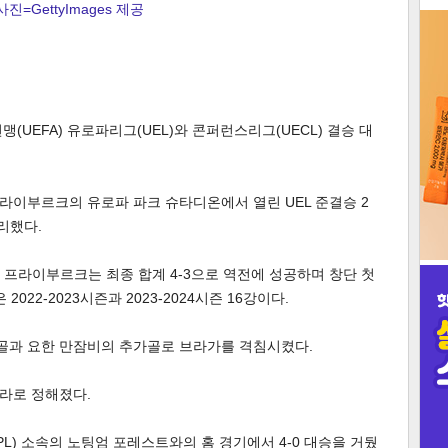
사진=GettyImages 제공
3
(UEFA) 유로파리그(UEL)와 콘퍼런스리그(UECL) 결승 대
인
라이부르크의 유로파 파크 슈타디온에서 열린 UEL 준결승 2
리했다.
던 프라이부르크는 최종 합계 4-3으로 역전에 성공하며 창단 첫
022-2023시즌과 2023-2024시즌 16강이다.
과 요한 만잠비의 추가골로 브라가를 격침시켰다.
라로 정해졌다.
L) 소속의 노팅엄 포레스트와의 홈 경기에서 4-0 대승을 거뒀