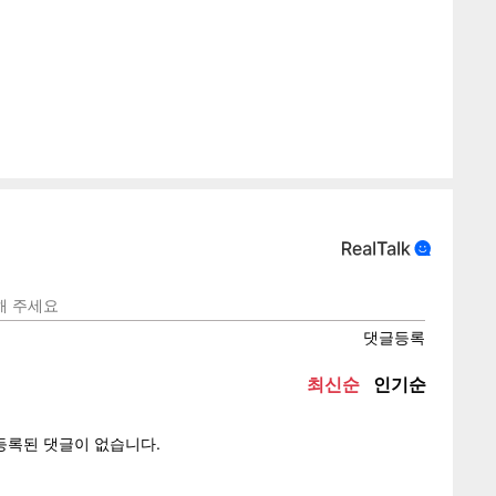
게
소
텍스
텍스
url 복
인쇄
목록