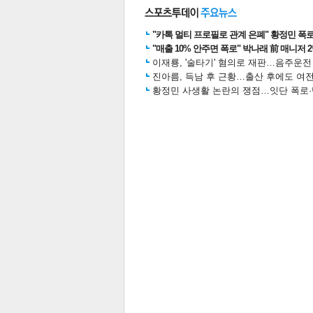
"카톡 멀티 프로필로 관계 은폐" 황정민 폭로女
"매출 10% 안주면 폭로" 박나래 前 매니저 
스북
터 공
달기
공유
버블
이재룡, '술타기' 혐의로 재판…음주운
진아름, 득남 후 근황…출산 후에도 여전
황정민 사생활 논란의 쟁점…잇단 폭로·반