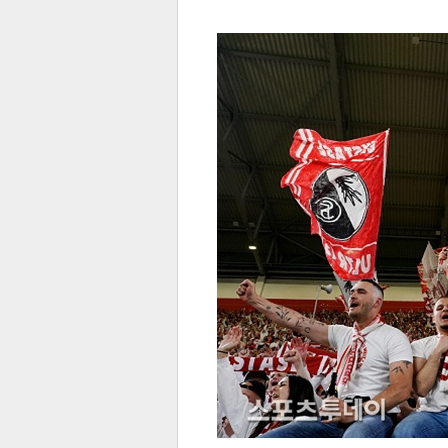
전
로그
즐겨찾기
많이 본 뉴스
최신 뉴스
연예
스포
페이
트위
댓글
밴드
네이