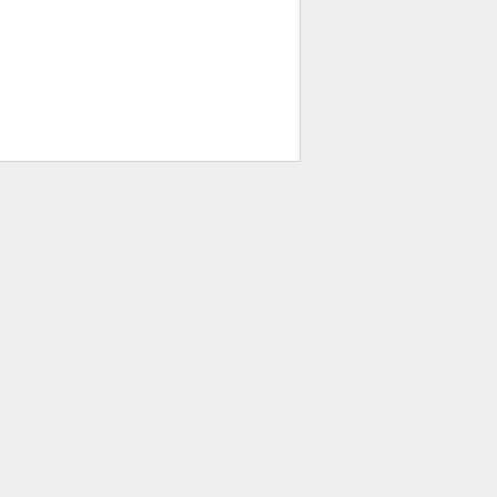
이
다
타포토