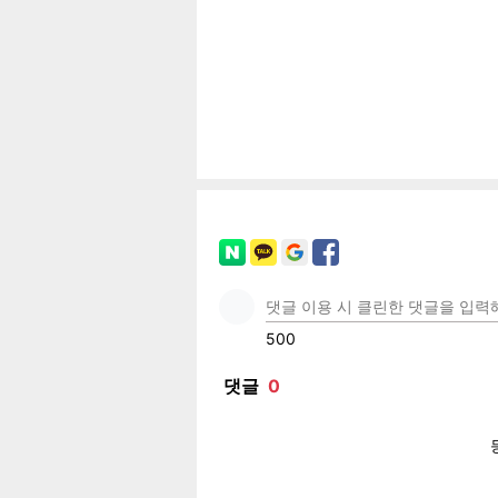
공유
유
로그
페이
트위
카카
밴드
네이