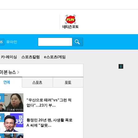
송중기
유아인
카·레이싱
스포츠칼럼
e스포츠/게임
"우산으로 때려"vs"그런 적
없다"…23기 부…
황정민 20년 팬, 사생활 폭로
A 씨에 "잘못…