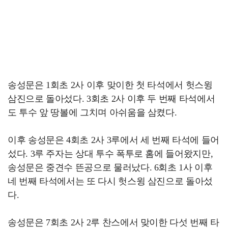
송성문은 1회초 2사 이후 맞이한 첫 타석에서 헛스윙
삼진으로 돌아섰다. 3회초 2사 이후 두 번째 타석에서
도 투수 앞 땅볼에 그치며 아쉬움을 삼켰다.
이후 송성문은 4회초 2사 3루에서 세 번째 타석에 들어
섰다. 3루 주자는 상대 투수 폭투로 홈에 들어왔지만,
송성문은 중견수 뜬공으로 물러났다. 6회초 1사 이후
네 번째 타석에서는 또 다시 헛스윙 삼진으로 돌아섰
다.
송성문은 7회초 2사 2루 찬스에서 맞이한 다섯 번째 타