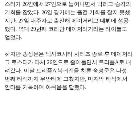
스터가 26인에서 27인으로 늘어나면서 빅리그 승격의
기회를 잡았다. 26일 경기에는 출전 기회를 잡지 못했
지만, 27일 대주자로 출전해 메이저리그 데뷔에 성공
했다. 역대 29번째 코리안 메이저리거라는 타이틀도
얻었다.
하지만 송성문은 멕시코시티 시리즈 종료 후 메이저리
그 로스터가 다시 26인으로 줄어들면서 트리플A로 내
려갔다. 이날 트리플A 복귀전을 치른 송성문은 다섯
번째 타석까지 무안타에 그쳤지만, 마지막 타석에서
안타를 기록하며 아쉬움을 달랬다.