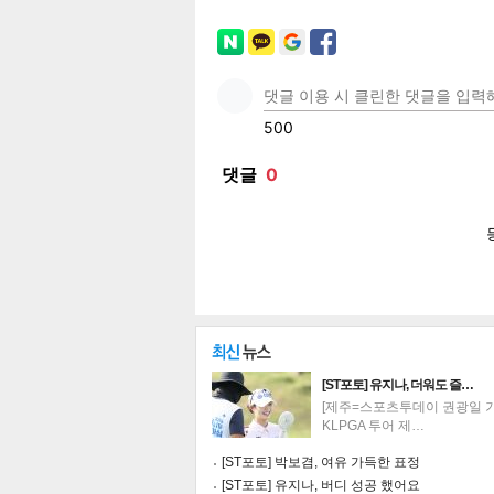
페이
트위
카카
밴드
네이
[ST포토] 유지나, 더워도 즐…
기
[제주=스포츠투데이 권광일 기자
KLPGA 투어 제…
[ST포토] 박보겸, 여유 가득한 표정
[ST포토] 유지나, 버디 성공 했어요