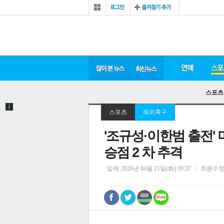
스포츠
스포츠
해외축구
'조규성·이한범 출전' 
승점 2 차 추격
입력
2026년 04월 21일(화) 09:37
최종수
0