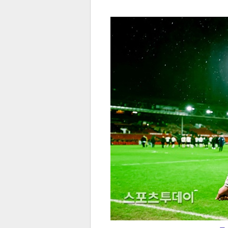
전
로그
즐겨찾기
많이 본 뉴스
최신 뉴스
연예
스포
페이
트위
댓글
밴드
네이