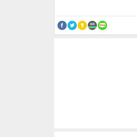
공유
유
로그