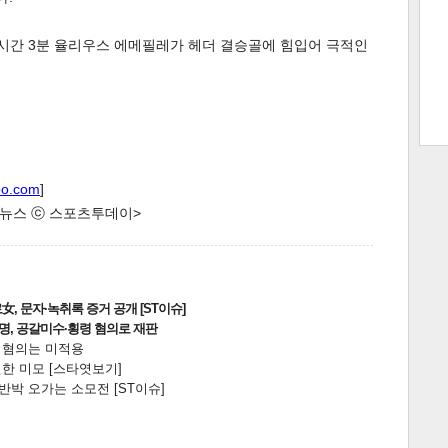
가시간 3분 율리우스 에메필레가 헤더 결승골에 힘입어 극적인
트 크
트 축
사
하기
보기
스
oo.com
]
한 뉴스 ⓒ 스포츠투데이>
, 문자·녹취록 증거 공개 [ST이슈]
2명, 공갈미수·횡령 혐의로 재판
전 혐의는 미적용
한 미모 [스타엿보기]
박 오가는 소모전 [ST이슈]