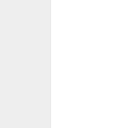
보
관련뉴스