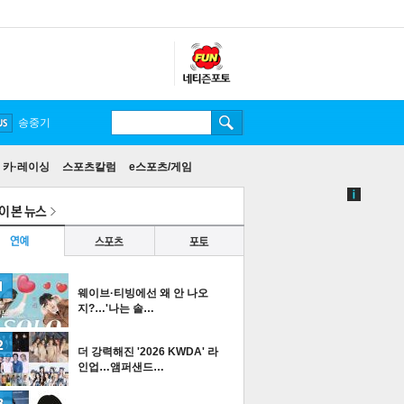
송중기
카·레이싱
스포츠칼럼
e스포츠/게임
웨이브·티빙에선 왜 안 나오
지?…'나는 솔…
더 강력해진 '2026 KWDA' 라
인업…앰퍼샌드…