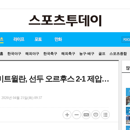
방탄소년단
손흥민
유아인
홈
한국야구
해외야구
한국축구
해외축구
농구·배구
골프
스포츠종합
미트윌란, 선두 오르후스 2-1 제압…
정
2026년 04월 21일(화) 09:37