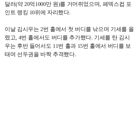
달러(약 20억1000만 원)를 거머쥐었으며, 페덱스컵 포
인트 랭킹 10위에 자리했다.
이날 김시우는 2번 홀에서 첫 버디를 낚으며 기세를 올
렸고, 4번 홀에서도 버디를 추가했다. 기세를 탄 김시
우는 후반 들어서도 11번 홀과 15번 홀에서 버디를 보
태며 선두권을 바짝 추격했다.