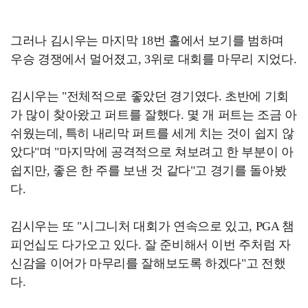
그러나 김시우는 마지막 18번 홀에서 보기를 범하며
우승 경쟁에서 멀어졌고, 3위로 대회를 마무리 지었다.
김시우는 "전체적으로 좋았던 경기였다. 초반에 기회
가 많이 찾아왔고 퍼트를 잘했다. 몇 개 퍼트는 조금 아
쉬웠는데, 특히 내리막 퍼트를 세게 치는 것이 쉽지 않
았다"며 "마지막에 공격적으로 쳐보려고 한 부분이 아
쉽지만, 좋은 한 주를 보낸 것 같다"고 경기를 돌아봤
다.
김시우는 또 "시그니처 대회가 연속으로 있고, PGA 챔
피언십도 다가오고 있다. 잘 준비해서 이번 주처럼 자
신감을 이어가 마무리를 잘해보도록 하겠다"고 전했
다.