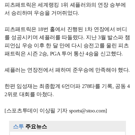
피츠패트릭은 세계랭킹 1위 셰플러와의 연장 승부에
서 승리하며 우승을 거머쥐었다.
피츠패트릭은 18번 홀에서 진행된 1차 연장에서 버디
를 성공시키며 셰플러를 따돌렸다. 지난 3월 발스파 챔
피언십 우승 이후 한 달 만에 다시 승전고를 울린 피츠
패트릭은 시즌 2승, PGA 투어 통산 4승을 신고했다.
셰플러는 연장전에서 패하며 준우승에 만족해야 했다.
한편 임성재는 최종합계 6언더파 278타를 기록, 공동 4
2위로 대회를 마쳤다.
[스포츠투데이 이상필 기자 sports@stoo.com]
스투
주요뉴스