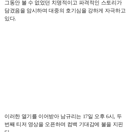
그동안 볼 수 없었던 치명적이고 파격적인 스토리가
담겼음을 암시하며 대중의 호기심을 강하게 자극하고
있다.
이러한 열기를 이어받아 남규리는 17일 오후 6시, 두
번째 티저 영상을 오픈하며 컴백 기대감에 불을 지핀