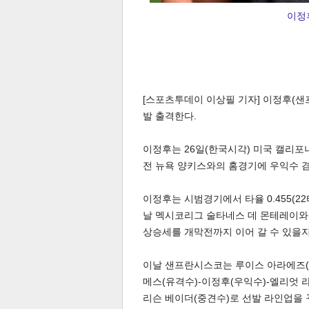
이정후
[스포츠투데이 이상필 기자] 이정후(샌프
체
인
발 출격한다.
이정후는 26일(한국시각) 미국 캘리포
전 뉴욕 양키스와의 홈경기에 우익수 겸
이정후는 시범경기에서 타율 0.455(22타
날 멕시코리그 술타네스 데 몬테레이와
상승세를 개막전까지 이어 갈 수 있을지
이날 샌프란시스코는 루이스 아라에즈(2
메스(유격수)-이정후(우익수)-엘리엇 라
리슨 베이더(중견수)로 선발 라인업을 