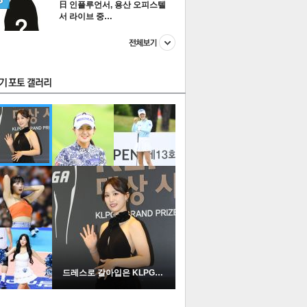
日 인플루언서, 용산 오피스텔
서 라이브 중…
스투펀
US
이 본 뉴스
스포츠
포토
드레스로 갈아입은 KLPGA …