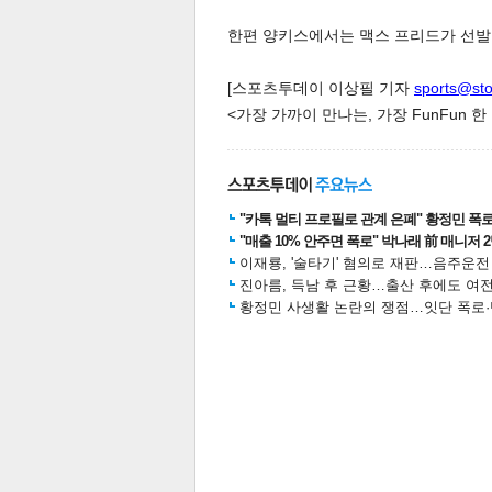
한편 양키스에서는 맥스 프리드가 선발
스북
터 공
달기
공유
버블
[스포츠투데이 이상필 기자
sports@st
<가장 가까이 만나는, 가장 FunFun 
"카톡 멀티 프로필로 관계 은폐" 황정민 폭로女
"매출 10% 안주면 폭로" 박나래 前 매니저 
이재룡, '술타기' 혐의로 재판…음주운
진아름, 득남 후 근황…출산 후에도 여전
황정민 사생활 논란의 쟁점…잇단 폭로·반