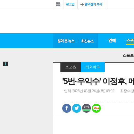
스포츠
스포츠
해외야구
'5번·우익수' 이정후
입력
2026년 03월 26일(목) 09:02
최종수
0