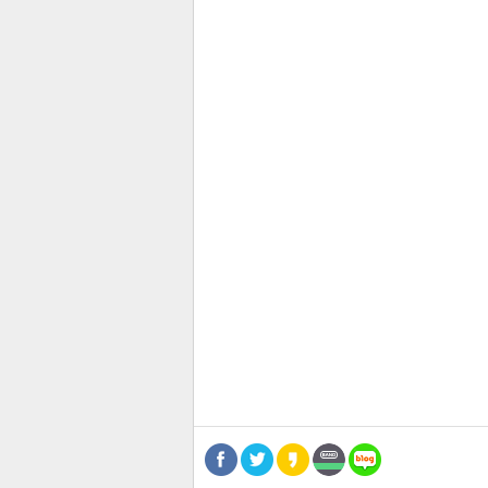
관련뉴스
보