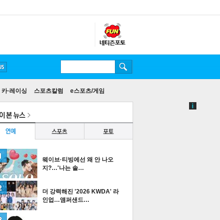
카·레이싱
스포츠칼럼
e스포츠/게임
웨이브·티빙에선 왜 안 나오
지?…'나는 솔…
더 강력해진 '2026 KWDA' 라
인업…앰퍼샌드…