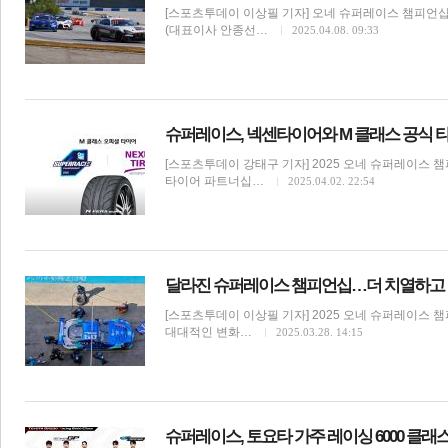
[스포츠투데이 이상필 기자] 오네 슈퍼레이스 챔피언
(대표이사 안종선…
2025.04.08. 09:33
슈퍼레이스, 넥센타이어와 M 클래스 공식 
체
인
[스포츠투데이 강태구 기자] 2025 오네 슈퍼레이스
타이어 파트너십…
2025.04.02. 22:54
달라진 슈퍼레이스 챔피언십…더 치열하고
[스포츠투데이 이상필 기자] 2025 오네 슈퍼레이스
대대적인 변화…
2025.03.28. 14:15
슈퍼레이스, 토요타 가주 레이싱 6000 클래