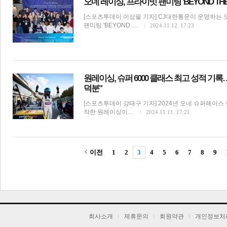
오네 레이싱, 프라이빗 팬미팅 'BEYOND THE
[스포츠투데이 이상필 기자] CJ대한통운이 운영하는 오네
팬미팅 'BEYOND …
2024.11.12. 17:23
원레이싱, 슈퍼 6000 클래스 최고 성적 기
덕분"
[스포츠투데이 강태구 기자] 2024년 오네 슈퍼레이스
작한 원레이싱이…
2024.11.11. 17:21
이전
1
2
3
4
5
6
7
8
9
기
회사소개
제휴문의
회원약관
개인정보처