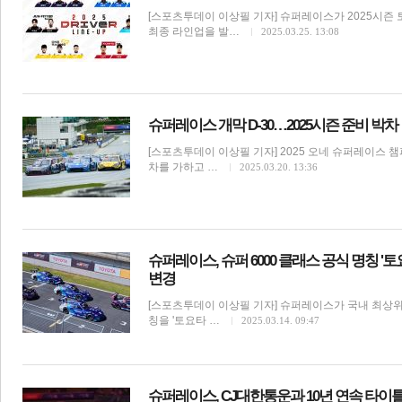
[스포츠투데이 이상필 기자] 슈퍼레이스가 2025시즌 
최종 라인업을 발…
2025.03.25. 13:08
슈퍼레이스 개막 D-30…2025시즌 준비 박차
[스포츠투데이 이상필 기자] 2025 오네 슈퍼레이스 
차를 가하고 …
2025.03.20. 13:36
슈퍼레이스, 슈퍼 6000 클래스 공식 명칭 '토
변경
[스포츠투데이 이상필 기자] 슈퍼레이스가 국내 최상위 
칭을 '토요타 …
2025.03.14. 09:47
슈퍼레이스, CJ대한통운과 10년 연속 타이