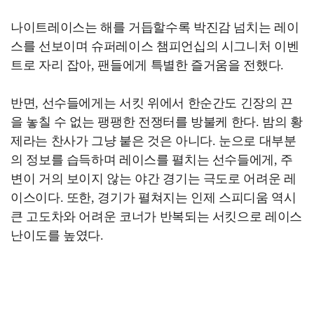
나이트레이스는 해를 거듭할수록 박진감 넘치는 레이
스를 선보이며 슈퍼레이스 챔피언십의 시그니처 이벤
트로 자리 잡아, 팬들에게 특별한 즐거움을 전했다.
반면, 선수들에게는 서킷 위에서 한순간도 긴장의 끈
을 놓칠 수 없는 팽팽한 전쟁터를 방불케 한다. 밤의 황
제라는 찬사가 그냥 붙은 것은 아니다. 눈으로 대부분
의 정보를 습득하며 레이스를 펼치는 선수들에게, 주
변이 거의 보이지 않는 야간 경기는 극도로 어려운 레
이스이다. 또한, 경기가 펼쳐지는 인제 스피디움 역시
큰 고도차와 어려운 코너가 반복되는 서킷으로 레이스
난이도를 높였다.