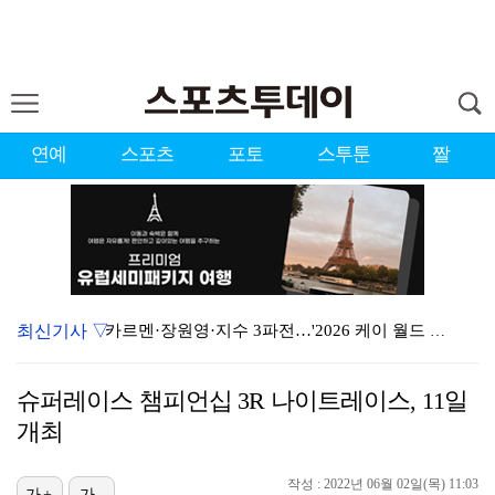
연예
스포츠
포토
스투툰
짤
최신기사 ▽
카르멘·장원영·지수 3파전…'2026 케이 월드 드림 …
이임생이 밝힌 홍명보와의 '빵집 회동' 배경…"정몽규 …
슈퍼레이스 챔피언십 3R 나이트레이스, 11일
김주형, PGA 윈덤 챔피언십 2R 공동 14위…선두와…
개최
김민하 "주근깨 제거 권유받아…왜 문제인지 모르겠다" …
작성 : 2022년 06월 02일(목) 11:03
가+
가-
'심판 성접대 논란'까지 터지며 고개 숙인 대한축구협회…