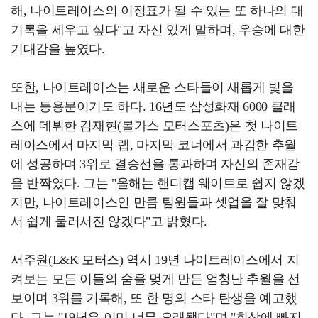
해, 나이트레이스의 이정표가 될 수 있는 또 하나의 대
기록을 세우고 싶다"고 자신 있게 말하며, 우승에 대한
기대감을 높였다.
또한, 나이트레이스는 새로운 스타들이 새롭게 빛을
내는 등용문이기도 하다. 16년도 삼성화재 6000 클래
스에 데뷔한 김재현(볼가스 모터스포츠)은 첫 나이트
레이스에서 마지막 랩, 마지막 코너에서 과감한 추월
에 성공하며 3위로 결승선을 통과하며 자신의 존재감
을 반짝였다. 그는 "올해는 핸디캡 웨이트로 쉽지 않겠
지만, 나이트레이스인 만큼 팀원들과 셋업을 잘 맞춰
서 쉽게 물러서진 않겠다"고 밝혔다.
서주원(L&K 모터스) 역시 19년 나이트레이스에서 지
켜보는 모든 이들의 숨을 멎게 만든 엄청난 추월을 선
보이며 3위를 기록해, 또 한 명의 스타 탄생을 예고했
다. 그는 "19년은 이미 너무 오래됐다"며 "회상에 빠지