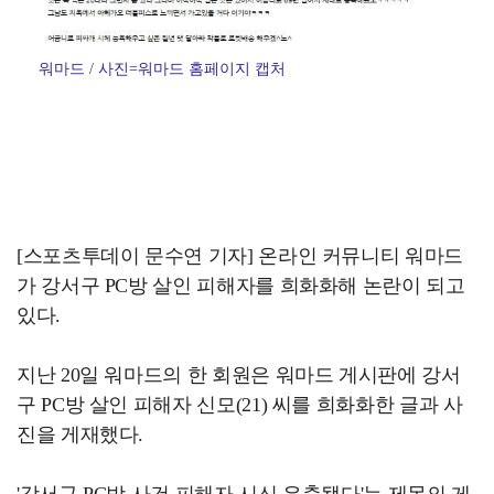
워마드 / 사진=워마드 홈페이지 캡처
[스포츠투데이 문수연 기자] 온라인 커뮤니티 워마드
가 강서구 PC방 살인 피해자를 희화화해 논란이 되고
있다.
지난 20일 워마드의 한 회원은 워마드 게시판에 강서
구 PC방 살인 피해자 신모(21) 씨를 희화화한 글과 사
진을 게재했다.