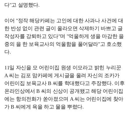
다"고 설명했다.
이어 "정작 해당카페는 고인에 대한 사과나 사건에 대
한 반성 없이 관련 글이 올라오면 삭제하기 바쁘고 글
작성자를 강퇴하고 있다"며 "억울하게 생을 마감한 을
중의 을 한 보육교사의 억울함을 풀어달라"고 호소했
다.
11일 자신을 모 어린이집 원생 이모라고 밝힌 누리꾼
A 씨는 김포 맘카페에 게시글을 올려 자신의 조카가
어린이집 보육교사 B 씨를 학대했다고 주장했다. 이후
온라인상에서 B 씨의 신상이 공개됐고 해당 어린이집
에는 항의전화가 쏟아졌으며 A 씨는 어린이집에 찾아
가 B 씨에게 욕을 하고 물을 뿌렸다.