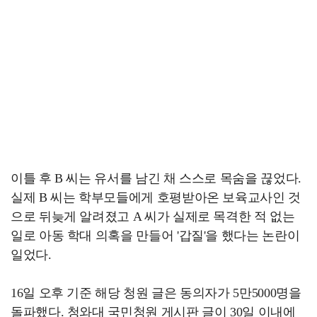
이틀 후 B 씨는 유서를 남긴 채 스스로 목숨을 끊었다.
실제 B 씨는 학부모들에게 호평받아온 보육교사인 것
으로 뒤늦게 알려졌고 A 씨가 실제로 목격한 적 없는
일로 아동 학대 의혹을 만들어 '갑질'을 했다는 논란이
일었다.
16일 오후 기준 해당 청원 글은 동의자가 5만5000명을
돌파했다. 청와대 국민청원 게시판 글이 30일 이내에