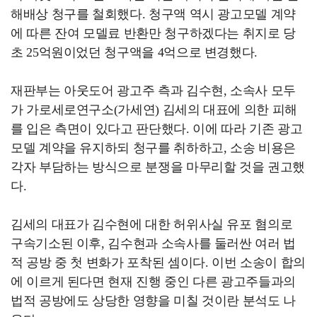
해배상 청구를 철회했다. 청구액 역시 광고모델 계약
에 따른 잔여 모델료 반환만 청구하겠다는 취지로 당
초 25억원이었던 청구액을 4억으로 변경했다.
재판부는 아웃도어 광고주 측과 김수현, 소속사 모두
가 가로세로연구소(가세연) 김세의 대표에 의한 피해
를 입은 측면이 있다고 판단했다. 이에 따라 기존 광고
모델 계약을 유지하되 청구를 취하하고, 소송 비용은
각자 부담하는 방식으로 분쟁을 마무리할 것을 권고했
다.
김세의 대표가 김수현에 대한 허위사실 유포 혐의로
구속기소된 이후, 김수현과 소속사를 둘러싼 여러 법
적 공방 중 첫 변화가 포착된 셈이다. 이번 소송이 합의
에 이르게 된다면 현재 진행 중인 다른 광고주들과의
법적 공방에도 상당한 영향을 미칠 것이란 분석도 나