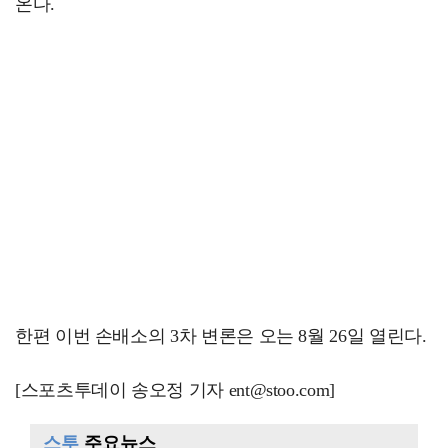
온다.
한편 이번 손배소의 3차 변론은 오는 8월 26일 열린다.
[스포츠투데이 송오정 기자 ent@stoo.com]
스투
주요뉴스