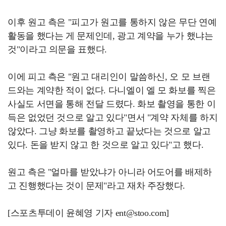
이후 원고 측은 "피고가 원고를 통하지 않은 무단 연예
활동을 했다는 게 문제인데, 광고 계약을 누가 했냐는
것"이라고 의문을 표했다.
이에 피고 측은 "원고 대리인이 말씀하신, 오 모 브랜
드와는 계약한 적이 없다. 다니엘이 엘 모 화보를 찍은
사실도 서면을 통해 전달 드렸다. 화보 촬영을 통한 이
득은 없었던 것으로 알고 있다"면서 "계약 자체를 하지
않았다. 그냥 화보를 촬영하고 끝났다는 것으로 알고
있다. 돈을 받지 않고 한 것으로 알고 있다"고 했다.
원고 측은 "얼마를 받았냐가 아니라 어도어를 배제하
고 진행했다는 것이 문제"라고 재차 주장했다.
[스포츠투데이 윤혜영 기자 ent@stoo.com]