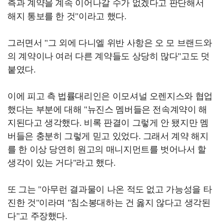
측과 계약을 계속 이어나갈 수가 없겠다고 판단해서
해지 통보를 한 것"이라고 했다.
그러면서 "그 외에 다니엘 위반 사항은 오 모 브랜드와
의 계약이나 여러 다른 계약들도 상당히 많다"고도 덧
붙였다.
이에 피고 측 법률대리인은 이모셔널 오렌지스와 협업
했다는 부분에 대해 "뉴진스 멤버들은 전속계약이 해
지된다고 생각했다. 비록 판결이 그렇게 안 됐지만 멤
버들은 충분히 그렇게 믿고 있었다. 그래서 계약 해지
를 한 이상 당연히 원고의 매니지먼트를 벗어나서 할
생각이 있는 거다"라고 했다.
또 그는 "아무런 결과물이 나온 적도 없고 가능성을 타
진한 것"이라며 "침소봉대하는 건 옳지 않다고 생각된
다"고 주장했다.