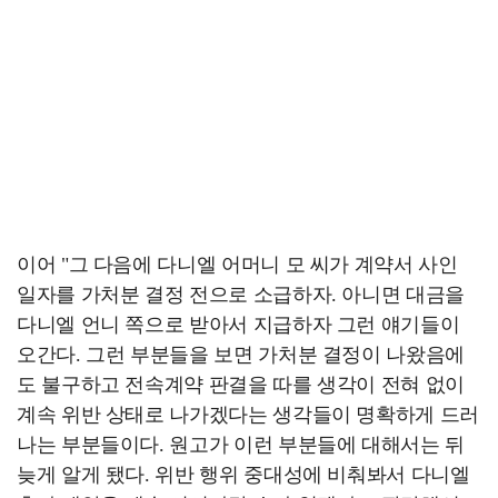
이어 "그 다음에 다니엘 어머니 모 씨가 계약서 사인
일자를 가처분 결정 전으로 소급하자. 아니면 대금을
다니엘 언니 쪽으로 받아서 지급하자 그런 얘기들이
오간다. 그런 부분들을 보면 가처분 결정이 나왔음에
도 불구하고 전속계약 판결을 따를 생각이 전혀 없이
계속 위반 상태로 나가겠다는 생각들이 명확하게 드러
나는 부분들이다. 원고가 이런 부분들에 대해서는 뒤
늦게 알게 됐다. 위반 행위 중대성에 비춰봐서 다니엘