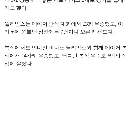
어 5-2 상황에서 넣은 서브 에이스 2개로 경기를 끝내
기도 했다.
윌리엄스는 메이저 단식 대회에서 23회 우승했고, 이
가운데 윔블던 정상에는 7번이나 오른 레전드다.
복식에서도 언니인 비너스 윌리엄스와 함께 메이저 복
식에서 14차례 우승했고, 윔블던 복식 우승도 6번의 정
상에 올랐다.