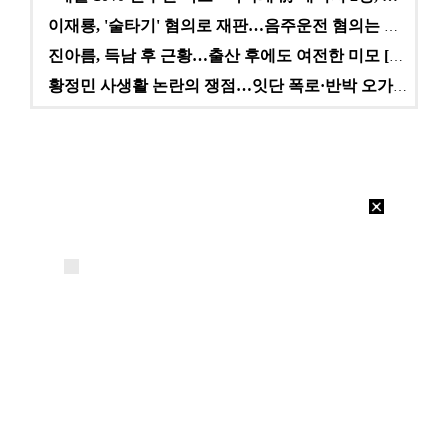
이재룡, '술타기' 혐의로 재판…음주운전 혐의는 미적용…
진아름, 득남 후 근황…출산 후에도 여전한 미모 [스타…
황정민 사생활 논란의 쟁점…잇단 폭로·반박 오가는 소모…