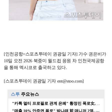
[인천공항=스포츠투데이 권광일 기자] 가수 권은비가
10일 오전 2026 북중미 월드컵 응원 차 인천국제공항
을 통해 멕시코로 출국하고 있다.
[스포츠투데이 권광일 기자 ent@stoo.com]
스투
주요뉴스
"카톡 멀티 프로필로 관계 은폐" 황정민 폭로女, 문자…
"매출 10% 안주면 폭로" 박나래 前 매니저 2명, …