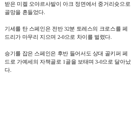
받은 미켈 오야르사발이 아크 정면에서 중거리슛으로
골망을 흔들었다.
기세를 탄 스페인은 전반 32분 토레스의 크로스를 페
드리가 마무리 지으며 2-0으로 차이를 벌렸다.
승기를 잡은 스페인은 후반 들어서도 상대 골키퍼 페
드로 가예세의 자책골로 1골을 보태며 3-0으로 달아났
다.