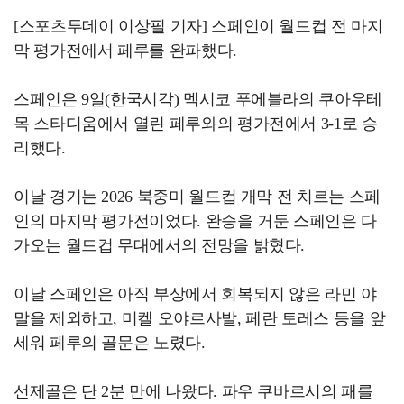
[스포츠투데이 이상필 기자] 스페인이 월드컵 전 마지
막 평가전에서 페루를 완파했다.
스페인은 9일(한국시각) 멕시코 푸에블라의 쿠아우테
목 스타디움에서 열린 페루와의 평가전에서 3-1로 승
리했다.
이날 경기는 2026 북중미 월드컵 개막 전 치르는 스페
인의 마지막 평가전이었다. 완승을 거둔 스페인은 다
가오는 월드컵 무대에서의 전망을 밝혔다.
이날 스페인은 아직 부상에서 회복되지 않은 라민 야
말을 제외하고, 미켈 오야르사발, 페란 토레스 등을 앞
세워 페루의 골문은 노렸다.
선제골은 단 2분 만에 나왔다. 파우 쿠바르시의 패를