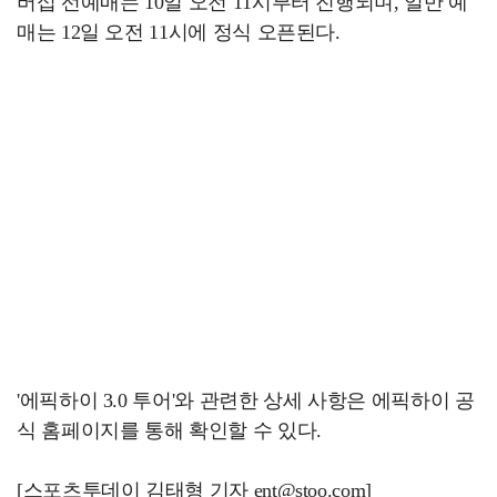
버십 선예매는 10일 오전 11시부터 진행되며, 일반 예
매는 12일 오전 11시에 정식 오픈된다.
'에픽하이 3.0 투어'와 관련한 상세 사항은 에픽하이 공
식 홈페이지를 통해 확인할 수 있다.
[스포츠투데이 김태형 기자 ent@stoo.com]