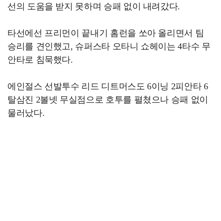
선의 도움을 받지 못하며 승패 없이 내려갔다.
타선에선 프리먼이 끝내기 홈런을 쏘아 올리면서 팀
승리를 견인했고, 슈퍼스타 오타니 쇼헤이는 4타수 무
안타로 침묵했다.
에인절스 선발투수 리드 디트머스도 6이닝 2피안타 6
탈삼진 2볼넷 무실점으로 호투를 펼쳤으나 승패 없이
물러났다.