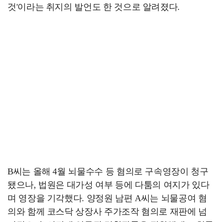
것'이라는 취지의 발언도 한 것으로 알려졌다.
B씨는 올해 4월 뇌물수수 등 혐의로 구속영장이 청구
됐으나, 법원은 대가성 여부 등에 다툼의 여지가 있다
며 영장을 기각했다. 양정원 남편 A씨는 뇌물공여 혐
의와 함께 코스닥 상장사 주가조작 혐의로 재판에 넘