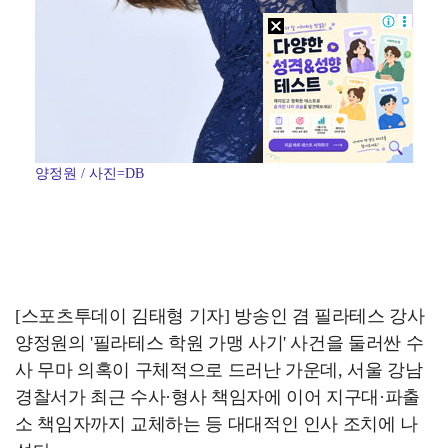
양정원 / 사진=DB
[스포츠투데이 김태형 기자] 방송인 겸 필라테스 강사
양정원의 '필라테스 학원 가맹 사기' 사건을 둘러싼 수
사 무마 의혹이 구체적으로 드러난 가운데, 서울 강남
경찰서가 최근 수사·형사 책임자에 이어 지구대·파출
소 책임자까지 교체하는 등 대대적인 인사 조치에 나