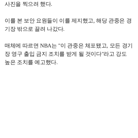
사진을 찍으려 했다.
이를 본 보안 요원들이 이를 제지했고, 해당 관중은 경
기장 밖으로 끌려 나갔다.
매체에 따르면 NBA는 "이 관중은 체포됐고, 모든 경기
장 영구 출입 금지 조치를 받게 될 것이다"라고 강도
높은 조치를 예고했다.