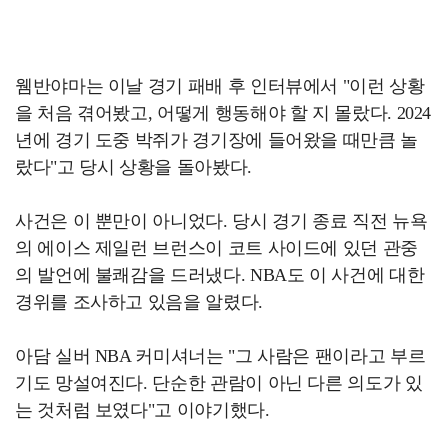
웸반야마는 이날 경기 패배 후 인터뷰에서 "이런 상황
을 처음 겪어봤고, 어떻게 행동해야 할 지 몰랐다. 2024
년에 경기 도중 박쥐가 경기장에 들어왔을 때만큼 놀
랐다"고 당시 상황을 돌아봤다.
사건은 이 뿐만이 아니었다. 당시 경기 종료 직전 뉴욕
의 에이스 제일런 브런스이 코트 사이드에 있던 관중
의 발언에 불쾌감을 드러냈다. NBA도 이 사건에 대한
경위를 조사하고 있음을 알렸다.
아담 실버 NBA 커미셔너는 "그 사람은 팬이라고 부르
기도 망설여진다. 단순한 관람이 아닌 다른 의도가 있
는 것처럼 보였다"고 이야기했다.