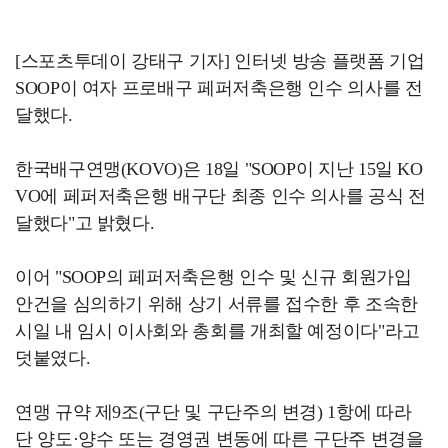
[스포츠투데이 강태구 기자] 인터넷 방송 플랫폼 기업
SOOP이 여자 프로배구 페퍼저축은행 인수 의사를 전
달했다.
한국배구연맹(KOVO)은 18일 "SOOP이 지난 15일 KO
VO에 페퍼저축은행 배구단 최종 인수 의사를 공식 전
달했다"고 밝혔다.
이어 "SOOP의 페퍼저축은행 인수 및 신규 회원가입
안건을 심의하기 위해 상기 서류를 접수한 후 조속한
시일 내 임시 이사회와 총회를 개최할 예정이다"라고
덧붙였다.
연맹 규약 제9조(구단 및 구단주의 변경) 1항에 따라
단 양도·양수 또는 경영권 변동에 따른 구단주 변경을