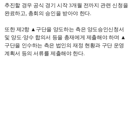
추진할 경우 공식 경기 시작 3개월 전까지 관련 신청을
완료하고, 총회의 승인을 받아야 한다.
또한 제2항 ▲구단을 양도하는 측은 양도승인신청서
및 양도·양수 합의서 등을 총재에게 제출해야 하며 ▲
구단을 인수하는 측은 법인의 재정 현황과 구단 운영
계획서 등의 서류를 제출해야 한다.