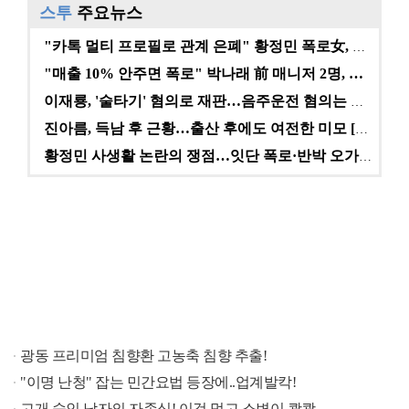
스투
주요뉴스
"카톡 멀티 프로필로 관계 은폐" 황정민 폭로女, 문자…
"매출 10% 안주면 폭로" 박나래 前 매니저 2명, …
이재룡, '술타기' 혐의로 재판…음주운전 혐의는 미적용…
진아름, 득남 후 근황…출산 후에도 여전한 미모 [스타…
황정민 사생활 논란의 쟁점…잇단 폭로·반박 오가는 소모…