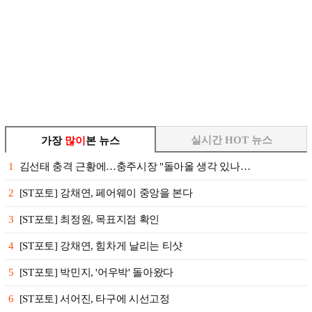
실시간 HOT 뉴스
가장
많이
본 뉴스
1
김선태 충격 근황에…충주시장 "돌아올 생각 있나…
2
[ST포토] 강채연, 페어웨이 중앙을 본다
3
[ST포토] 최정원, 목표지점 확인
4
[ST포토] 강채연, 힘차게 날리는 티샷
5
[ST포토] 박민지, '어우박' 돌아왔다
6
[ST포토] 서어진, 타구에 시선고정