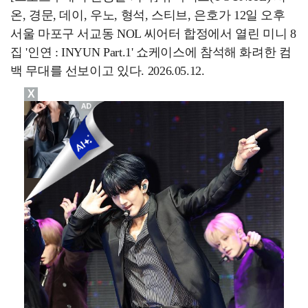
온, 경문, 데이, 우노, 형석, 스티브, 은호가 12일 오후
서울 마포구 서교동 NOL 씨어터 합정에서 열린 미니 8
집 '인연 : INYUN Part.1' 쇼케이스에 참석해 화려한 컴
백 무대를 선보이고 있다. 2026.05.12.
X