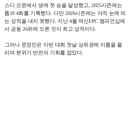
스디 오픈에서 생애 첫 승을 달성했고, 2025시즌에는
톱10 4회를 기록했다. 다만 2026시즌에는 아직 눈에 띄
는 성적을 내지 못했다. 지난 4월 덕신EPC 챔피언십에
서 공동 26위에 오른 것이 최고 성적이다.
그러나 문정민은 이번 대회 첫날 상위권에 이름을 올
리며 분위기 반전의 기회를 잡았다.