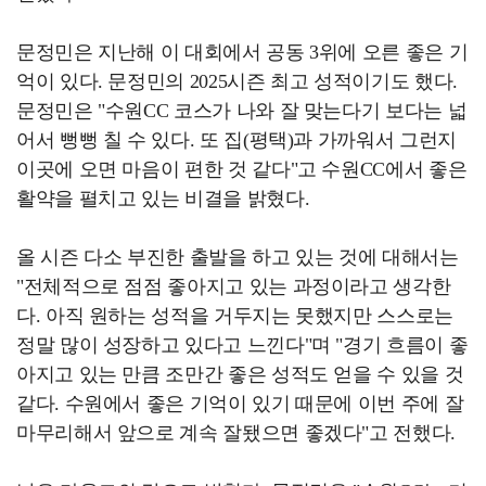
문정민은 지난해 이 대회에서 공동 3위에 오른 좋은 기
억이 있다. 문정민의 2025시즌 최고 성적이기도 했다.
문정민은 "수원CC 코스가 나와 잘 맞는다기 보다는 넓
어서 뻥뻥 칠 수 있다. 또 집(평택)과 가까워서 그런지
이곳에 오면 마음이 편한 것 같다"고 수원CC에서 좋은
활약을 펼치고 있는 비결을 밝혔다.
올 시즌 다소 부진한 출발을 하고 있는 것에 대해서는
"전체적으로 점점 좋아지고 있는 과정이라고 생각한
다. 아직 원하는 성적을 거두지는 못했지만 스스로는
정말 많이 성장하고 있다고 느낀다"며 "경기 흐름이 좋
아지고 있는 만큼 조만간 좋은 성적도 얻을 수 있을 것
같다. 수원에서 좋은 기억이 있기 때문에 이번 주에 잘
마무리해서 앞으로 계속 잘됐으면 좋겠다"고 전했다.