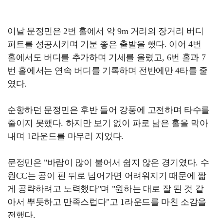
이날 문정민은 2번 홀에서 약 9m 거리의 장거리 버디
퍼트를 성공시키며 기분 좋은 출발을 했다. 이어 4번
홀에서도 버디를 추가하며 기세를 올렸고, 6번 홀과 7
번 홀에서는 연속 버디를 기록하며 전반에만 4타를 줄
였다.
순항하던 문정민은 후반 들어 강풍에 고전하며 타수를
줄이지 못했다. 하지만 보기 없이 파로 남은 홀을 막아
내며 1라운드를 마무리 지었다.
문정민은 "바람이 많이 불어서 쉽지 않은 경기였다. 수
원CC는 공이 핀 뒤로 넘어가면 어려워지기 때문에 짧
게 공략하려고 노력했다"며 "원하는 대로 잘 된 것 같
아서 뿌듯하고 만족스럽다"고 1라운드를 마친 소감을
전했다.