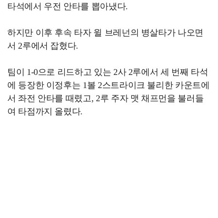
타석에서 우전 안타를 뽑아냈다.
하지만 이후 후속 타자 윌 브레넌의 병살타가 나오면
서 2루에서 잡혔다.
팀이 1-0으로 리드하고 있는 2사 2루에서 세 번째 타석
에 등장한 이정후는 1볼 2스트라이크 불리한 카운트에
서 좌전 안타를 때렸고, 2루 주자 맷 채프먼을 불러들
여 타점까지 올렸다.