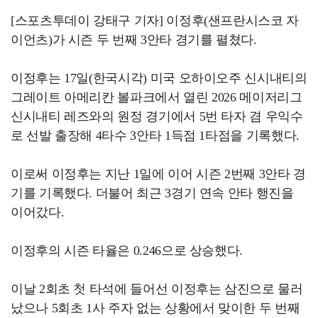
[스포츠투데이 강태구 기자] 이정후(샌프란시스코 자
이언츠)가 시즌 두 번째 3안타 경기를 펼쳤다.
이정후는 17일(한국시각) 미국 오하이오주 신시내티의
그레이트 아메리칸 볼파크에서 열린 2026 메이저리그
신시내티 레즈와의 원정 경기에서 5번 타자 겸 우익수
로 선발 출장해 4타수 3안타 1득점 1타점을 기록했다.
이로써 이정후는 지난 1일에 이어 시즌 2번째 3안타 경
기를 기록했다. 더불어 최근 3경기 연속 안타 행진을
이어갔다.
이정후의 시즌 타율은 0.246으로 상승했다.
이날 2회초 첫 타석에 들어선 이정후는 삼진으로 물러
났으나 5회초 1사 주자 없는 상황에서 맞이한 두 번째