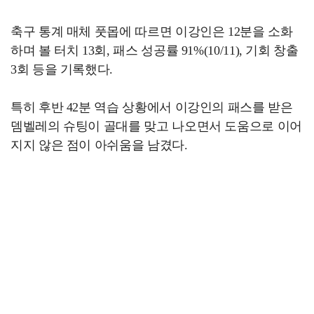
축구 통계 매체 풋몹에 따르면 이강인은 12분을 소화
하며 볼 터치 13회, 패스 성공률 91%(10/11), 기회 창출
3회 등을 기록했다.
특히 후반 42분 역습 상황에서 이강인의 패스를 받은
뎀벨레의 슈팅이 골대를 맞고 나오면서 도움으로 이어
지지 않은 점이 아쉬움을 남겼다.