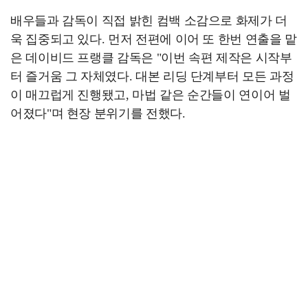
배우들과 감독이 직접 밝힌 컴백 소감으로 화제가 더
욱 집중되고 있다. 먼저 전편에 이어 또 한번 연출을 맡
은 데이비드 프랭클 감독은 "이번 속편 제작은 시작부
터 즐거움 그 자체였다. 대본 리딩 단계부터 모든 과정
이 매끄럽게 진행됐고, 마법 같은 순간들이 연이어 벌
어졌다"며 현장 분위기를 전했다.