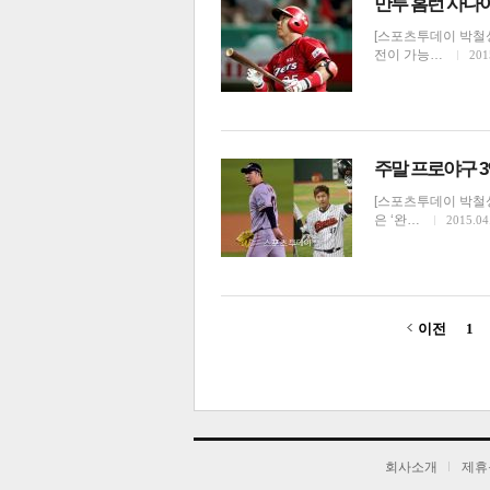
만루 홈런 사나이
[스포츠투데이 박철성
전이 가능…
201
주말 프로야구 3
[스포츠투데이 박철성
은 ‘완…
2015.04
이전
1
기
회사소개
제휴