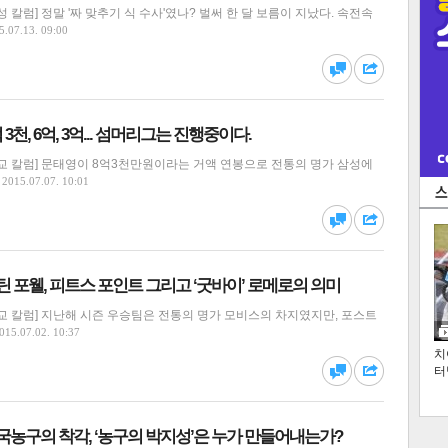
 칼럼] 정말 '짜 맞추기 식 수사'였나? 벌써 한 달 보름이 지났다. 속전속
5.07.13. 09:00
댓글
공유
 3천, 6억, 3억... 섬머리그는 진행중이다.
교 칼럼] 문태영이 8억3천만원이라는 거액 연봉으로 전통의 명가 삼성에
2015.07.07. 10:01
댓글
공유
틴 포웰, 피트스 포인트 그리고 ‘굿바이’ 로메로의 의미
교 칼럼] 지난해 시즌 우승팀은 전통의 명가 모비스의 차지였지만, 포스트
015.07.02. 10:37
치
터
댓글
공유
국농구의 착각, ‘농구의 박지성’은 누가 만들어내는가?