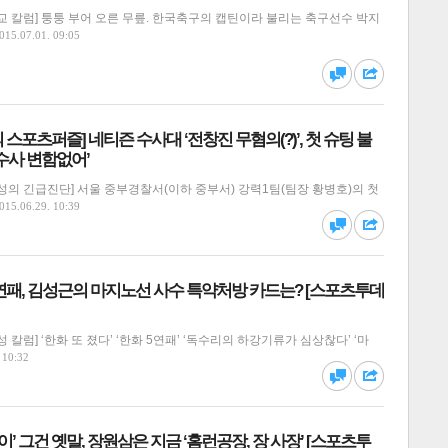
 칼럼] 퉁퉁 부어 오른 무릎. 한국축구의 캡틴이라 불리는 축구선수 박지
015.07.01. 09:05
댓글
공유
스포츠퍼즐] 네티즌 수사대 ‘전창진 무혐의(?)’, 첫 슈팅 불
수사 변함없어’
의 긴급진단] 서울 중부경찰서(이하 중부서) 강력1팀(팀장 황병호)의 첫
달기
하기
015.06.29. 10:39
스
댓글
공유
 5연패, 김성근의 마지노선 사수 특약처방 카드는? [스포츠투데
칼럼] ‘한화 또 졌다’ ‘한화 5연패’ ‘독수리의 하강기류가 심상찮다’ ‘마
달기
하기
 10:32
댓글
공유
’ 그건 옛말, 장원삼은 지금 ‘홈런공장, 장 사장’ [스포츠투