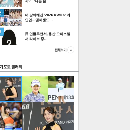
지?…'나는 솔…
더 강력해진 '2026 KWDA' 라
인업…앰퍼샌드…
스투펀
日 인플루언서, 용산 오피스텔
서 라이브 중…
US
이 본 뉴스
스포츠
포토