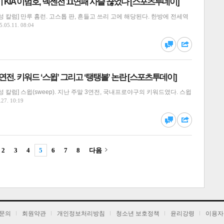
 KIA 이범호, 넥센전 11연패 사슬 끊었다 [스포츠투데이]
 칼럼] 만루 홈런. 고스톱 판, 흔들고 쓰리 고에 해당된다. 한방에 전세역
5.05.11. 08:04
달기
하기
댓글
공유
연전. 키워드 ‘스윕’ 그리고 ‘탱탱볼’ 논란 [스포츠투데이]
 칼럼] 스윕(sweep). 지난 주말 3연전, 국내프로야구의 키워드였다. 스윕
.27. 10:19
달기
하기
댓글
공유
2
3
4
5
6
7
8
다음
달기
하기
댓글
공유
문의
회원약관
개인정보처리방침
청소년 보호정책
윤리강령
이용자