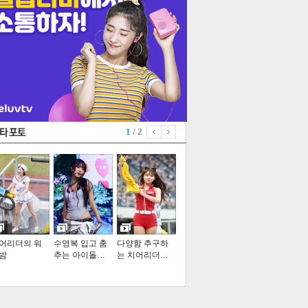
1
/ 2
어리더의 워
수영복 입고 춤
다양함 추구하
밤
추는 아이돌…
는 치어리더…