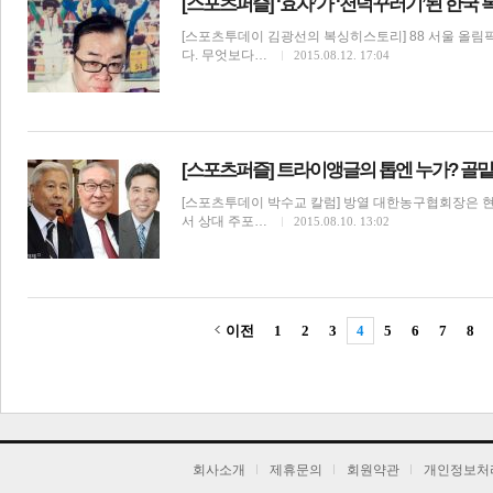
[스포츠퍼즐] ‘효자’가 ‘천덕꾸러기’된 한국
[스포츠투데이 김광선의 복싱히스토리] 88 서울 올림
다. 무엇보다…
2015.08.12. 17:04
[스포츠퍼즐] 트라이앵글의 톱엔 누가? 골
[스포츠투데이 박수교 칼럼] 방열 대한농구협회장은 
서 상대 주포…
2015.08.10. 13:02
이전
1
2
3
4
5
6
7
8
기
회사소개
제휴문의
회원약관
개인정보처