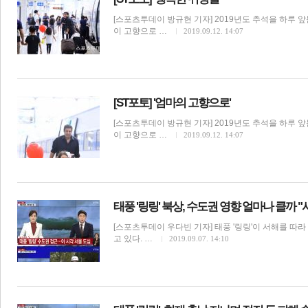
[스포츠투데이 방규현 기자] 2019년도 추석을 하루 앞
이 고향으로 …
2019.09.12. 14:07
[ST포토] '엄마의 고향으로'
[스포츠투데이 방규현 기자] 2019년도 추석을 하루 앞
이 고향으로 …
2019.09.12. 14:07
태풍 '링링' 북상, 수도권 영향 얼마나 클까 
[스포츠투데이 우다빈 기자] 태풍 '링링'이 서해를 따
고 있다. …
2019.09.07. 14:10