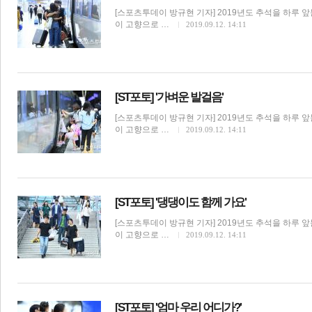
[스포츠투데이 방규현 기자] 2019년도 추석을 하루 앞
이 고향으로 …
2019.09.12. 14:11
[ST포토] '가벼운 발걸음'
[스포츠투데이 방규현 기자] 2019년도 추석을 하루 앞
이 고향으로 …
2019.09.12. 14:11
[ST포토] '댕댕이도 함께 가요'
[스포츠투데이 방규현 기자] 2019년도 추석을 하루 앞
이 고향으로 …
2019.09.12. 14:11
[ST포토] '엄마 우리 어디가?'