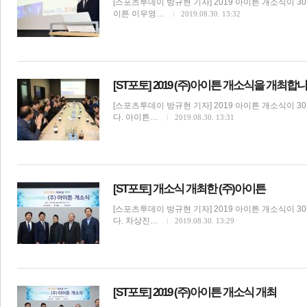
[스포츠투데이 방규현 기자] 2019 아이튼 개소식이 3
이튼 이우영…
2019.08.30. 13:32
전
로그
즐겨찾기
[ST포토] 2019 (주)아이튼 개소식을 개최합
[스포츠투데이 방규현 기자] 2019 아이튼 개소식이 
많이 본 뉴스
최신 뉴스
연예
스포츠
라이프
포토
다. 아이튼…
2019.08.30. 13:31
[ST포토] 개소식 개최한 (주)아이튼
[스포츠투데이 방규현 기자] 2019 아이튼 개소식이 
다. 차상진…
2019.08.30. 13:29
화제·사건사고
[ST포토] 2019 (주)아이튼 개소식 개최