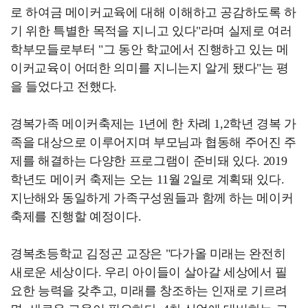
로 하여금 메이커교육에 대해 이해하고 공감하도록 하
기 위한 특별한 목적을 지니고 있다"라며 실제로 여러
학부모들로부터 "그 동안 학교에서 진행하고 있는 메
이커교육이 어떠한 의미를 지니는지 알게 됐다"는 평
을 들었다고 전했다.
경복가족 메이커축제는 1년에 한 차례 1,2학년 경복 가
족을 대상으로 이루어지며 부모님과 협동해 주어진 주
제를 해결하는 다양한 프로그램이 준비돼 있다. 2019
학년도 메이커 축제는 오는 11월 2일로 계획돼 있다.
지난해와 동일하게 가족구성원들과 함께 하는 메이커
축제를 진행할 예정이다.
경복초등학교 김정곤 교장은 "다가올 미래는 완전히
새로운 세상이다. 우리 아이들이 살아갈 세상에서 필
요한 능력을 갖추고, 미래를 창조하는 인재로 기르려