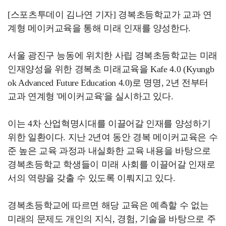
[스포츠투데이 김나연 기자] 경복초등학교가 교과 연
계형 메이커교육을 통해 미래 인재를 양성한다.
서울 광진구 능동에 위치한 사립 경복초등학교는 미래
인재양성을 위한 경복초 미래교육을 Kafe 4.0 (Kyungb
ok Advanced Future Education 4.0)로 명명, 2년 전부터
교과 연계형 '메이커교육'을 실시하고 있다.
이는 4차 산업혁명시대를 이끌어갈 인재를 양성하기
위한 일환이다. 지난 2년여 동안 경복 메이커교육은 수
준 높은 교육 과정과 내실화한 교육 내용을 바탕으로
경복초등학교 학생들이 미래 사회를 이끌어갈 인재로
서의 역량을 갖출 수 있도록 이뤄지고 있다.
경복초등학교에 따르면 해당 교육은 예측할 수 없는
미래의 문제도 개인의 지식, 경험, 기술을 바탕으로 주