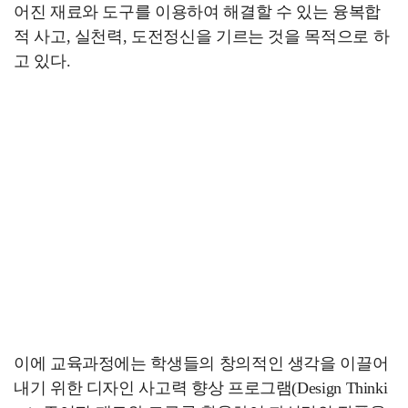
어진 재료와 도구를 이용하여 해결할 수 있는 융복합
적 사고, 실천력, 도전정신을 기르는 것을 목적으로 하
고 있다.
이에 교육과정에는 학생들의 창의적인 생각을 이끌어
내기 위한 디자인 사고력 향상 프로그램(Design Thinki