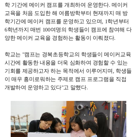
학 기간에 메이커 캠프를 개최하여 운영한다. 메이커
교육을 처음 도입한 해 여름방학부터 현재까지 매 방
학기간에 메이커 캠프를 운영하고 있으며, 1학년부터
6학년까지 매번 100여명의 학생들이 캠프에 참여해 다
양한 메이커 교육을 경험하는 활동이 이뤄졌다.
학교는 "캠프는 경복초등학교의 학생들이 메이커교육
시간에 활동한 내용을 더욱 심화하여 경험할 수 있는
기회를 제공하고자 하는 목적에서 이루어지며, 학생들
이 매우 흥미로워하는 주제로 캠프 프로그램을 직접
개발하여 운영하고 있다"고 말했다.