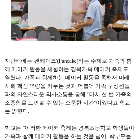
지난해에는 '팬케이크'(Pancake)라는 주제로 가족과 함
께 메이커 활동을 체험하는 경복가족 메이커 축제도
열렸다. 가족과 함께하는 메이커 활동을 통해서 미래
사회 핵심 역량을 키우는 것과 더불어 가족 구성원들
과의 자연스러운 의사소통을 통해 "다시 한 번 가족의
소중함을 느껴볼 수 있는 소중한 시간"이었다고 학교
는 밝혔다.
학교는 "이러한 메이커 축제는 경복초등학교 학생들이
가족과 함께 메이커 활동을 하는 것을 넘어, 학부모들