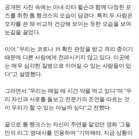
공개된 사진 속에는 아내 리타 윌슨과 함께 다정한 포
즈를 취한 톰 행크스의 모습이 담겼다. 특히 두 사람은
모자를 쓴 채 비교적 건강해 보이는 듯한 모습을 보여
눈길을 끌었다.
이어 "우리는 코로나 19 확진 판정을 받고 격리 중이기
때문에 다른 사람에게 전파시키지 않고 있다. 이곳에
는 매우 심각한 질병으로 이어질 수 있는 사람들이 있
다"고 설명했다.
그러면서 "우리는 매일 매 시간 약을 먹고 있다"며 "우
리 자신과 서로를 돌보고 전문가의 조언을 따르는 것
이 우리가 할 수 있는 아닐까 싶다"고 전했다.
끝으로 톰 행크스는 자신이 주연을 맡았던 영화 '그들
만의 리그' 명대사를 인용하며 "기억해라. 지금 상황이