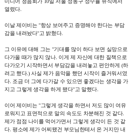
미디어 청음회가 10일 서울 성동구 성수율 뮤직에서
열렸다.
이날 제이비는 "항상 보여주고 증명해야 한다는 부담
감을 내려놨다"고 밝혔다.
그 이유에 대해 그는 "기대를 많이 하다 보면 실망으로
다가올 때가 많지 않나. 이게 제 자신에 대한 질책으로
다가오기 시작하면서 부담감을 내려놓고 편안하게 (하
려고 했다.) 사실 제가 음악을 했던 시작이 즐거워서였
다. 조금 더 그에 다가갈 수 있으면 좋겠다는 생각을 가
지고 그렇게 생각을 하게 됐다"고 말했다.
이어 제이비는 "그렇게 생각을 하면서 저도 많이 여유
로워지고 표면적으로 말의 속도도 차분해진 것 같다.
제가 점점 나이를 먹어가면서 그렇게 생각이 든 것 같
다. 평소에 제가 어찌됐건 부모님한테서 온 거지만 내