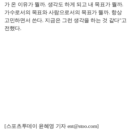
가 온 이유가 뭘까. 생각도 하게 되고 내 목표가 뭘까.
가수로서의 목표와 사람으로서의 목표가 뭘까. 항상
고민하면서 쓴다. 지금은 그런 생각을 하는 것 같다"고
전했다.
[스포츠투데이 윤혜영 기자 ent@stoo.com]