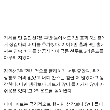
기세를 탄 김민선7은 후반 들어서도 3번 홀과 5번 홀에
서 징검다리 버디를 추가했다. 이어 8번 홀과 9번 홀에
서는 연속 버디를 성공시키며 공동 선두로 2라운드를
마무리 지었다.
김민선7은 "전체적으로 플레이가 너무 좋았다. 위기
상황도 거의 없었고 버디 찬스는 훨씬 더 많았다고 생
각한다. 다만 생각보다 퍼트가 많이 들어가지 않아 아
쉬움은 있다"고 2라운드를 돌아봤다.
이어 "퍼트는 공격적으로 했지만 생각보다 많이 들어