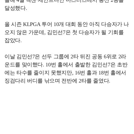
달성했다.
올 시즌 KLPGA 투어 10개 대회 동안 아직 다승자가 나
오지 않은 가운데, 김민선7은 첫 다승자가 될 기회를
잡았다.
이날 김민선7은 선두 그룹에 2타 뒤진 공동 6위로 2라
운드를 맞이했다. 10번 홀에서 출발한 김민선7은 초반
에는 타수를 줄이지 못했지만, 16번 홀과 18번 홀에서
징검다리 버디를 낚으며 전반에 2타를 줄였다.