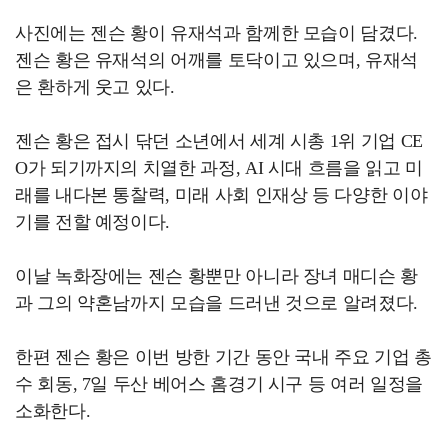
사진에는 젠슨 황이 유재석과 함께한 모습이 담겼다.
젠슨 황은 유재석의 어깨를 토닥이고 있으며, 유재석
은 환하게 웃고 있다.
젠슨 황은 접시 닦던 소년에서 세계 시총 1위 기업 CE
O가 되기까지의 치열한 과정, AI 시대 흐름을 읽고 미
래를 내다본 통찰력, 미래 사회 인재상 등 다양한 이야
기를 전할 예정이다.
이날 녹화장에는 젠슨 황뿐만 아니라 장녀 매디슨 황
과 그의 약혼남까지 모습을 드러낸 것으로 알려졌다.
한편 젠슨 황은 이번 방한 기간 동안 국내 주요 기업 총
수 회동, 7일 두산 베어스 홈경기 시구 등 여러 일정을
소화한다.