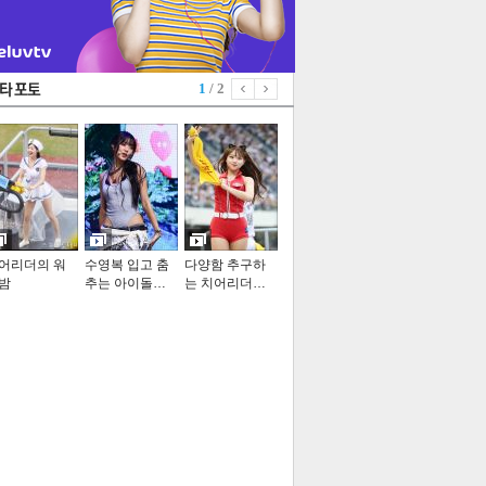
1
/ 2
어리더의 워
수영복 입고 춤
다양함 추구하
밤
추는 아이돌…
는 치어리더…