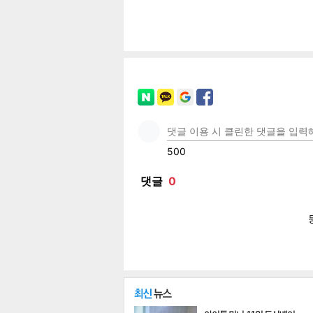
공유
유
로그
페이
트위
카카
밴드
네이