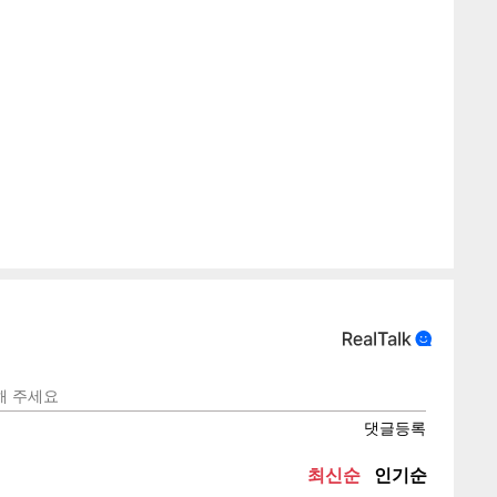
게
소
텍스
텍스
url 복
인쇄
목록