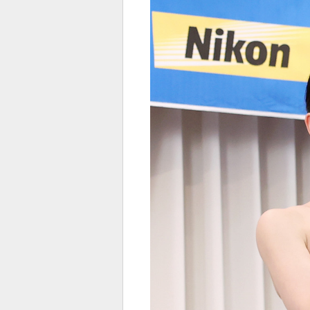
전
로그
즐겨찾기
많이 본 뉴스
최신 뉴스
연예
스포
페이
트위
댓글
밴드
네이