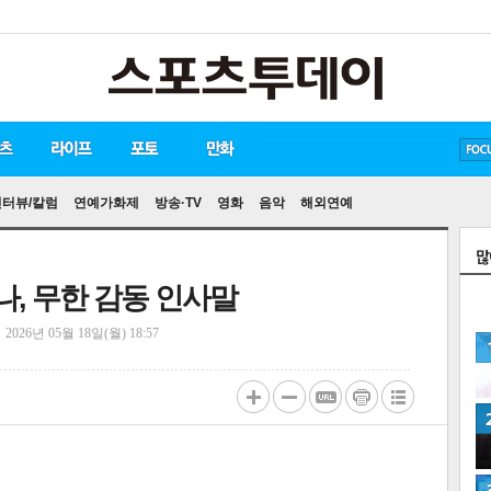
방탄소년단
손흥민
유아인
인터뷰/칼럼
연예가화제
방송·TV
영화
음악
해외연예
나, 무한 감동 인사말
정
2026년 05월 18일(월) 18:57