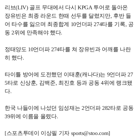
리브(LIV) 골프 무대에서 다시 KPGA 투어로 돌아온
장유빈은 최종 라운드 한때 선두를 달렸지만, 후반 들
어 타수를 잃으며 최종합계 10언더파 274타를 기록, 공
동 2위에 만족해야 했다.
정태양도 10언더파 274타를 쳐 장유빈과 어깨를 나란
히 했다.
타이틀 방어에 도전했던 이태훈(캐나다)는 9언더파 27
5타로 신상훈, 김백준, 최진호 등과 공동 4위에 랭크됐
다.
한국 나들이에 나섰던 임성재는 2언더파 282타로 공동
39위에 이름을 올렸다.
[스포츠투데이 이상필 기자 sports@stoo.com]