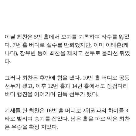
이날 최찬은 5번 홀에서 보기를 기록하며 타수를 잃었
다. 7번 홀 버디로 실수를 만회했지만, 이미 이태훈(캐
나다), 장유빈 등이 최찬을 제치고 선두로 올라선 뒤였
다.
그러나 최찬은 후반에 힘을 냈다. 10번 홀 버디로 공동
선두가 됐고, 이후 12번 홀과 14번 홀에서도 징검다리
버디 행진을 이어가며 단독 선두가 됐다.
기세를 탄 최찬은 16번 홀 버디로 2위권과의 차이를 3
타로 벌리며 승기를 잡았다. 남은 홀을 파로 막은 최찬
은 우승을 확정 지었다.