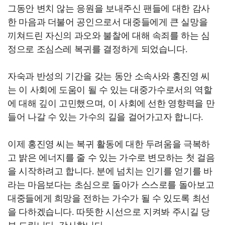
그동안 변치 않는 응원을 보내주신 팬들에 대한 감사
한 마음과 더불어 공인으로서 대중들에게 큰 실망을
끼쳐드린 자신의 과오와 불찰에 대해 속죄를 하는 심
정으로 조심스레 복귀를 결정하게 되었습니다.
자숙과 반성의 기간을 갖는 동안 소속사와 홍진영 씨
는 이 사회에 도움이 될 수 있는 대중가수로서의 역할
에 대해 깊이 고민했으며, 이 사회에 선한 영향력을 만
들어 나갈 수 있는 가수의 길을 걸어가고자 합니다.
이제 홍진영 씨는 복귀 활동에 대한 두려움을 극복하
고 밝은 에너지를 줄 수 있는 가수로 변모하는 첫 걸음
을 시작하려고 합니다. 분에 넘치는 인기를 얻기를 바
라는 마음보다는 초심으로 돌아가 스스로를 돌아보고
대중들에게 희망을 전하는 가수가 될 수 있도록 최선
을 다하겠습니다. 따뜻한 시선으로 지켜봐 주시길 당