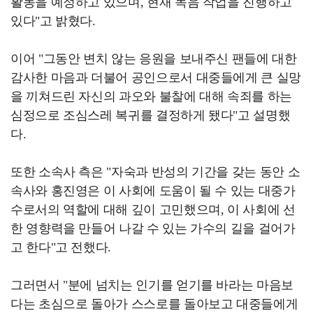
활동을 예정하고 있으며, 현재 녹음 작업을 진행하고
있다"고 밝혔다.
이어 "그동안 변치 않는 응원을 보내주신 팬들에 대한
감사한 마음과 더불어 공인으로서 대중들에게 큰 실망
을 끼쳐드린 자신의 과오와 불찰에 대해 속죄를 하는
심정으로 조심스레 복귀를 결정하게 됐다"고 설명했
다.
또한 소속사 측은 "자숙과 반성의 기간을 갖는 동안 소
속사와 홍진영은 이 사회에 도움이 될 수 있는 대중가
수로서의 역할에 대해 깊이 고민했으며, 이 사회에 선
한 영향력을 만들어 나갈 수 있는 가수의 길을 걸어가
고 한다"고 전했다.
그러면서 "분에 넘치는 인기를 얻기를 바라는 마음보
다는 초심으로 돌아가 스스로를 돌아보고 대중들에게