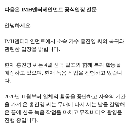
다음은 IMH엔터테인먼트 공식입장 전문
안녕하세요.
IMH엔터테인먼트에서 소속 가수 홍진영 씨의 복귀와
관련한 입장을 밝힙니다.
현재 홍진영 씨는 4월 신곡 발표와 함께 복귀 활동을
예정하고 있으며, 현재 녹음 작업을 진행하고 있습니
다.
2020년 11월부터 일체의 활동을 중단하고 자숙의 기간
을 가져 온 홍진영 씨는 무대에 다시 서는 날을 갈망해
온 끝에 신곡 녹음 작업을 마치고 뮤직비디오 촬영을
진행 중입니다.