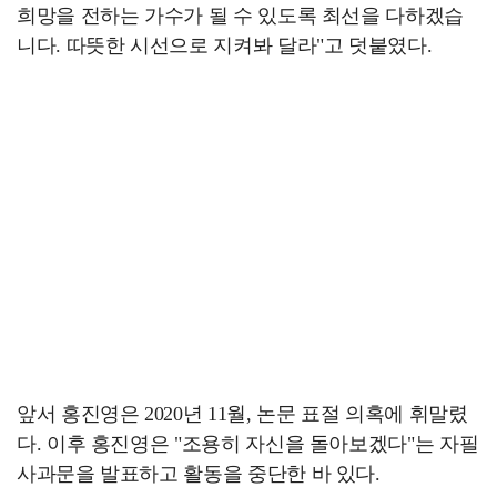
희망을 전하는 가수가 될 수 있도록 최선을 다하겠습
니다. 따뜻한 시선으로 지켜봐 달라"고 덧붙였다.
앞서 홍진영은 2020년 11월, 논문 표절 의혹에 휘말렸
다. 이후 홍진영은 "조용히 자신을 돌아보겠다"는 자필
사과문을 발표하고 활동을 중단한 바 있다.