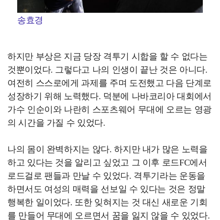
송효경
하지만 부상은 지금 당장 격투기 시합을 할 수 없다는
것뿐이었다. 그렇다고 나의 인생이 끝난 것은 아니다.
여전히 스스로에게 과제를 주며 도전했고 다음 단계로
성장하기 위해 노력했다. 덕분에 나바코리아 대회에서
가수 인순이와 나란히 스포츠웨어 무대에 오르는 영광
의 시간을 가질 수 있었다.
나의 몸이 완벽하지는 않다. 하지만 내가 많은 노력을
하고 있다는 것을 알리고 싶었고 그 이후 로드FC에서
로드걸로 팬들과 만날 수 있었다. 격투기라는 운동을
하면서도 여성의 매력을 선보일 수 있다는 것은 정말
행복한 일이었다. 또한 잊혀지는 것 대신 새로운 기회
를 만들어 무대에 오르면서 꿈을 잃지 않을 수 있었다.