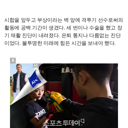
시합을 앞두고 부상이라는 벽 앞에 격투기 선수로써의
활동에 공백 기간이 생겼다. 세 번이나 수술을 했고 장
기 재활 진단이 내려졌다. 은퇴 통지나 다름없는 진단
이었다. 불투명한 미래에 힘든 시간을 보내야 했다.
X