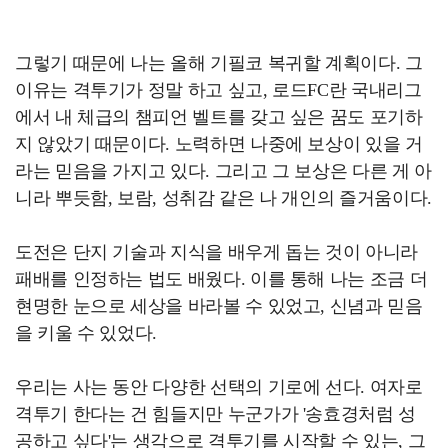
그렇기 때문에 나는 올해 기필코 복귀할 계획이다. 그
이유는 격투기가 정말 하고 싶고, 로드FC란 국내리그
에서 내 체급의 챔피언 벨트를 갖고 싶은 꿈도 포기하
지 않았기 때문이다. 노력하면 나중에 보상이 있을 거
라는 믿음을 가지고 있다. 그리고 그 보상은 다른 게 아
니라 뿌듯함, 보람, 성취감 같은 나 개인의 즐거움이다.
도전은 단지 기술과 지식을 배우게 돕는 것이 아니라
패배를 인정하는 법도 배웠다. 이를 통해 나는 조금 더
현명한 눈으로 세상을 바라볼 수 있었고, 신념과 믿음
을 키울 수 있었다.
우리는 사는 동안 다양한 선택의 기로에 선다. 여자로
격투기 한다는 건 힘들지만 누군가가 '송효경처럼 성
공하고 싶다'는 생각으로 격투기를 시작할 수 있는, 그