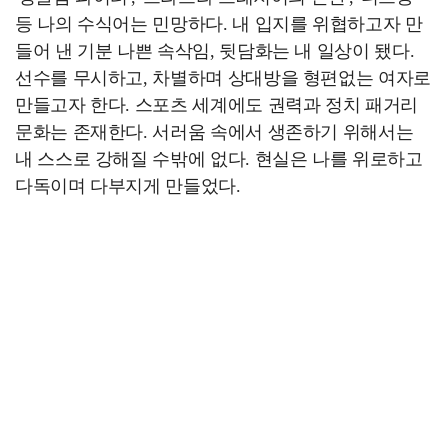
등 나의 수식어는 민망하다. 내 입지를 위협하고자 만
들어 낸 기분 나쁜 속삭임, 뒷담화는 내 일상이 됐다.
선수를 무시하고, 차별하며 상대방을 형편없는 여자로
만들고자 한다. 스포츠 세계에도 권력과 정치 패거리
문화는 존재한다. 서러움 속에서 생존하기 위해서는
내 스스로 강해질 수밖에 없다. 현실은 나를 위로하고
다독이며 다부지게 만들었다.