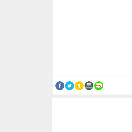
관련뉴스
보