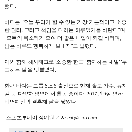
했다.
바다는 "오늘 우리가 할 수 있는 가장 기본적이고 소중
한 권리, 그리고 책임을 다하는 하루였기를 바란다"며
"모두의 목소리가 모여 더 좋은 내일이 되길 바라며,
남은 하루도 행복하게 보내자"고 말했다.
이와 함께 해시태그로 '소중한 한표' '함께하는 내일' '투
표하는 날'을 덧붙였다.
한편 바다는 그룹 S.E.S 출신으로 현재 솔로 가수, 뮤지
컬 등 다양한 영역에서 활동 중이다. 2017년 9살 연하
비연예인과 결혼해 딸을 낳았다.
[스포츠투데이 정예원 기자 ent@stoo.com]