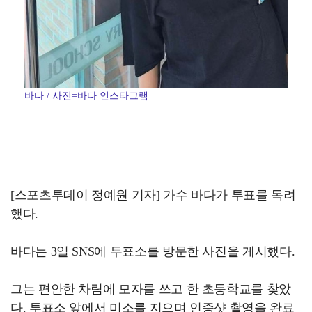
바다 / 사진=바다 인스타그램
[스포츠투데이 정예원 기자] 가수 바다가 투표를 독려
했다.
바다는 3일 SNS에 투표소를 방문한 사진을 게시했다.
그는 편안한 차림에 모자를 쓰고 한 초등학교를 찾았
다. 투표소 앞에서 미소를 지으며 인증샷 촬영을 완료