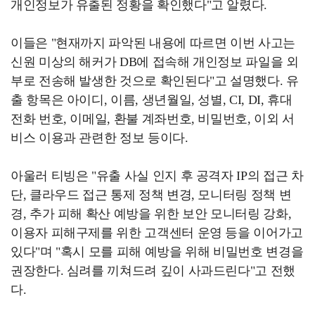
개인정보가 유출된 정황을 확인했다"고 알렸다.
이들은 "현재까지 파악된 내용에 따르면 이번 사고는
신원 미상의 해커가 DB에 접속해 개인정보 파일을 외
부로 전송해 발생한 것으로 확인된다"고 설명했다. 유
출 항목은 아이디, 이름, 생년월일, 성별, CI, DI, 휴대
전화 번호, 이메일, 환불 계좌번호, 비밀번호, 이외 서
비스 이용과 관련한 정보 등이다.
아울러 티빙은 "유출 사실 인지 후 공격자 IP의 접근 차
단, 클라우드 접근 통제 정책 변경, 모니터링 정책 변
경, 추가 피해 확산 예방을 위한 보안 모니터링 강화,
이용자 피해구제를 위한 고객센터 운영 등을 이어가고
있다"며 "혹시 모를 피해 예방을 위해 비밀번호 변경을
권장한다. 심려를 끼쳐드려 깊이 사과드린다"고 전했
다.