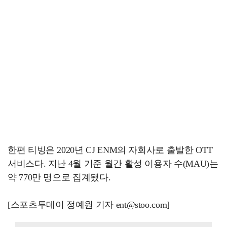
한편 티빙은 2020년 CJ ENM의 자회사로 출발한 OTT
서비스다. 지난 4월 기준 월간 활성 이용자 수(MAU)는
약 770만 명으로 집계됐다.
[스포츠투데이 정예원 기자 ent@stoo.com]