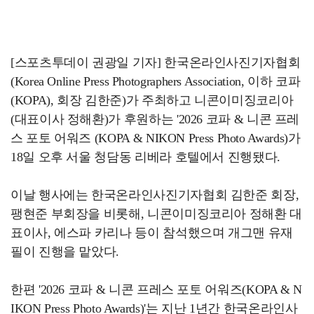
[스포츠투데이 권광일 기자] 한국온라인사진기자협회
(Korea Online Press Photographers Association, 이하 코파
(KOPA), 회장 김한준)가 주최하고 니콘이미징코리아
(대표이사 정해환)가 후원하는 '2026 코파 & 니콘 프레
스 포토 어워즈 (KOPA & NIKON Press Photo Awards)가
18일 오후 서울 청담동 리베라 호텔에서 진행됐다.
이날 행사에는 한국온라인사진기자협회 김한준 회장,
팽현준 부회장을 비롯해, 니콘이미징코리아 정해환 대
표이사, 에스파 카리나 등이 참석했으며 개그맨 유재
필이 진행을 맡았다.
한편 '2026 코파 & 니콘 프레스 포토 어워즈(KOPA & N
IKON Press Photo Awards)'는 지난 1년간 한국온라인사