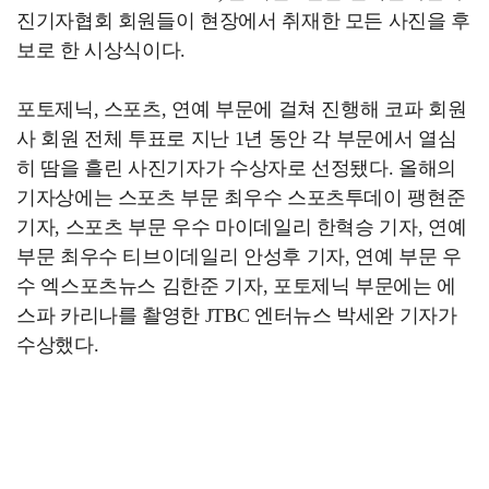
진기자협회 회원들이 현장에서 취재한 모든 사진을 후
보로 한 시상식이다.
포토제닉, 스포츠, 연예 부문에 걸쳐 진행해 코파 회원
사 회원 전체 투표로 지난 1년 동안 각 부문에서 열심
히 땀을 흘린 사진기자가 수상자로 선정됐다. 올해의
기자상에는 스포츠 부문 최우수 스포츠투데이 팽현준
기자, 스포츠 부문 우수 마이데일리 한혁승 기자, 연예
부문 최우수 티브이데일리 안성후 기자, 연예 부문 우
수 엑스포츠뉴스 김한준 기자, 포토제닉 부문에는 에
스파 카리나를 촬영한 JTBC 엔터뉴스 박세완 기자가
수상했다.