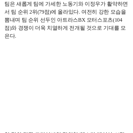
팀은 새롭게 팀에 가세한 노동기와 이정우가 활약하면
서 팀 순위 2위(79점)에 올라있다. 여전히 강한 모습을
뽐내며 팀 순위 선두인 아트라스BX 모터스포츠(104
점)와 경쟁이 더욱 치열하게 전개될 것으로 기대를 모
은다.