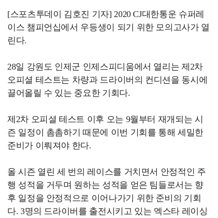
[스포츠투데이 김호진 기자] 2020 CJ대한통운 슈퍼레
이스 챔피언십에서 우등생이 되기 위한 모의고사가 열
린다.
28일 강원도 인제군 인제스피디움에서 열리는 제2차
오피셜 테스트는 차량과 드라이버의 컨디션을 동시에
끌어올릴 수 있는 중요한 기회다.
제2차 오피셜 테스트 이후 오는 9월부터 재개되는 시
즌 일정이 촘촘하기 때문에 이번 기회를 통해 세밀한
준비가 이뤄져야 한다.
올 시즌 열린 세 번의 레이스를 거치면서 안정적인 주
행 성적을 거두며 원하는 성적을 얻은 팀들로서는 향
후 일정을 안정적으로 이어나가기 위한 준비의 기회
다. 3명의 드라이버를 출전시키고 있는 엑스타 레이싱